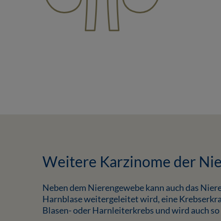
Weitere Karzinome der Ni
Neben dem Nierengewebe kann auch das Nieren
Harnblase weitergeleitet wird, eine Krebserkra
Blasen- oder Harnleiterkrebs und wird auch so