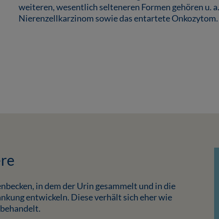
weiteren, wesentlich selteneren Formen gehören u. a
Nierenzellkarzinom sowie das entartete Onkozytom.
ere
becken, in dem der Urin gesammelt und in die
nkung entwickeln. Diese verhält sich eher wie
 behandelt.